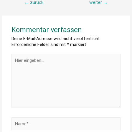
←
zurück
weiter
→
Kommentar verfassen
Deine E-Mail-Adresse wird nicht veröffentlicht.
Erforderliche Felder sind mit
*
markiert
Hier
eingeben…
Name*