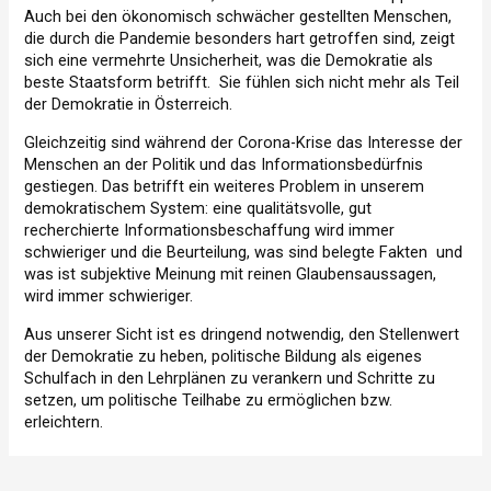
Auch bei den ökonomisch schwächer gestellten Menschen,
die durch die Pandemie besonders hart getroffen sind, zeigt
sich eine vermehrte Unsicherheit, was die Demokratie als
beste Staatsform betrifft. Sie fühlen sich nicht mehr als Teil
der Demokratie in Österreich.
Gleichzeitig sind während der Corona-Krise das Interesse der
Menschen an der Politik und das Informationsbedürfnis
gestiegen. Das betrifft ein weiteres Problem in unserem
demokratischem System: eine qualitätsvolle, gut
recherchierte Informationsbeschaffung wird immer
schwieriger und die Beurteilung, was sind belegte Fakten und
was ist subjektive Meinung mit reinen Glaubensaussagen,
wird immer schwieriger.
Aus unserer Sicht ist es dringend notwendig, den Stellenwert
der Demokratie zu heben, politische Bildung als eigenes
Schulfach in den Lehrplänen zu verankern und Schritte zu
setzen, um politische Teilhabe zu ermöglichen bzw.
erleichtern.
Beitragsnavigation