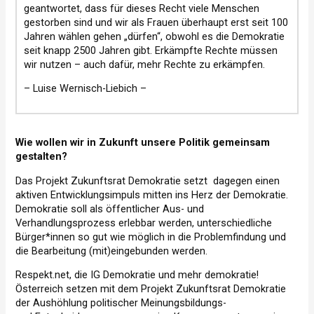
geantwortet, dass für dieses Recht viele Menschen
gestorben sind und wir als Frauen überhaupt erst seit 100
Jahren wählen gehen „dürfen“, obwohl es die Demokratie
seit knapp 2500 Jahren gibt. Erkämpfte Rechte müssen
wir nutzen – auch dafür, mehr Rechte zu erkämpfen.
– Luise Wernisch-Liebich –
Wie wollen wir in Zukunft unsere Politik gemeinsam
gestalten?
Das Projekt Zukunftsrat Demokratie setzt dagegen einen
aktiven Entwicklungsimpuls mitten ins Herz der Demokratie.
Demokratie soll als öffentlicher Aus- und
Verhandlungsprozess erlebbar werden, unterschiedliche
Bürger*innen so gut wie möglich in die Problemfindung und
die Bearbeitung (mit)eingebunden werden.
Respekt.net, die IG Demokratie und mehr demokratie!
Österreich setzen mit dem Projekt Zukunftsrat Demokratie
der Aushöhlung politischer Meinungsbildungs-