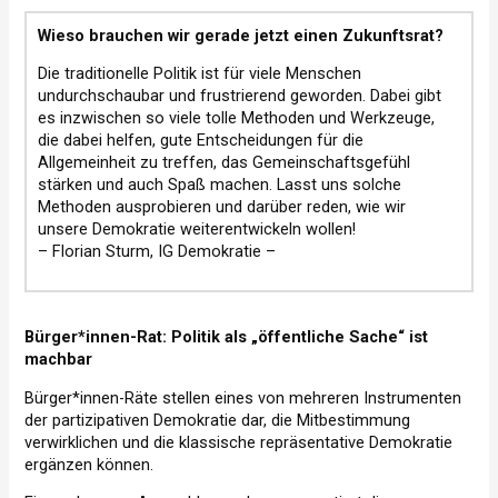
Wieso brauchen wir gerade jetzt einen Zukunftsrat?
Die traditionelle Politik ist für viele Menschen
undurchschaubar und frustrierend geworden. Dabei gibt
es inzwischen so viele tolle Methoden und Werkzeuge,
die dabei helfen, gute Entscheidungen für die
Allgemeinheit zu treffen, das Gemeinschaftsgefühl
stärken und auch Spaß machen. Lasst uns solche
Methoden ausprobieren und darüber reden, wie wir
unsere Demokratie weiterentwickeln wollen!
– Florian Sturm, IG Demokratie –
Bürger*innen-Rat: Politik als „öffentliche Sache“ ist
machbar
Bürger*innen-Räte stellen eines von mehreren Instrumenten
der partizipativen Demokratie dar, die Mitbestimmung
verwirklichen und die klassische repräsentative Demokratie
ergänzen können.