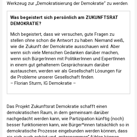
Werkzeug zur „Demokratisierung der Demokratie“ zu werden.
Was begeistert sich persönlich am ZUKUNFTSRAT
DEMOKRATIE?
Mich begeistert, dass wir versuchen, gute Fragen zu
stellen ohne schon die Antwort zu haben. Niemand weiß,
wie die Zukunft der Demokratie ausschauen wird. Aber
wenn sich viele Menschen Gedanken darüber machen,
wenn sich BürgerInnen mit PolitikerInnen und ExpertInnen
in einem gut gehaltenem Gesprächsraum darüber
austauschen, werden wir als Gesellschaft Lösungen für
die Probleme unserer Gesellschaft finden.
– Florian Sturm, IG Demokratie –
Das Projekt Zukunftsrat Demokratie schafft einen
demokratischen Raum, in dem gemeinsam darüber
nachgedacht werden kann, wie Partizipation künftig (noch)
besser funktionieren kann, wie Bürger*innen tatsächlich so in
demokratische Prozesse eingebunden werden können, dass