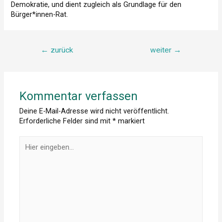
Demokratie, und dient zugleich als Grundlage für den
Bürger*innen-Rat.
Beitragsnavigation
←
zurück
weiter
→
Kommentar verfassen
Deine E-Mail-Adresse wird nicht veröffentlicht.
Erforderliche Felder sind mit
*
markiert
Hier
eingeben…