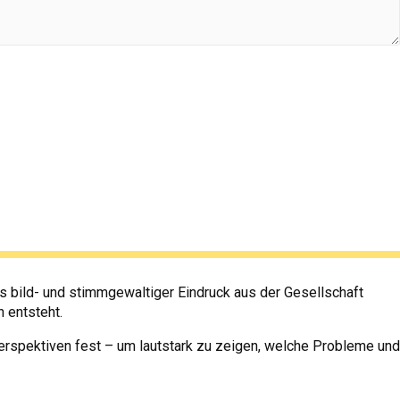
s bild- und stimmgewaltiger Eindruck aus der Gesellschaft
n entsteht.
erspektiven fest – um lautstark zu zeigen, welche Probleme und