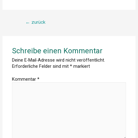
Beitragsnavigation
←
zurück
Schreibe einen Kommentar
Deine E-Mail-Adresse wird nicht veröffentlicht.
Erforderliche Felder sind mit
*
markiert
Kommentar
*